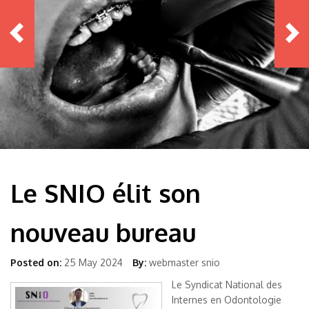
Le SNIO élit son
nouveau bureau
Posted on:
25 May 2024
By:
webmaster snio
Le Syndicat National des
Internes en Odontologie