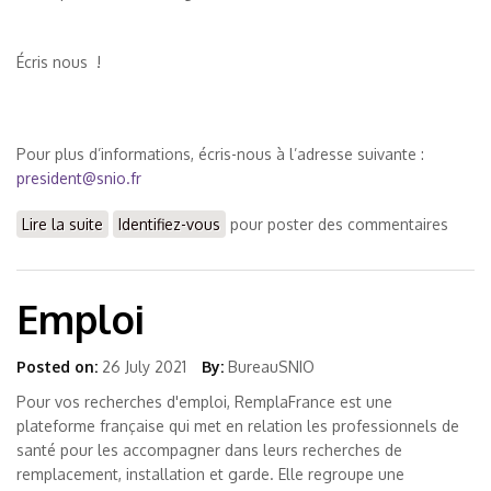
Écris nous !
Pour plus d’informations, écris-nous à l’adresse suivante :
president@snio.fr
Lire la suite
de RECRUTEMENT SNIO
Identifiez-vous
pour poster des commentaires
Emploi
Posted on:
26 July 2021
By:
BureauSNIO
Pour vos recherches d'emploi, RemplaFrance est une
plateforme française qui met en relation les professionnels de
santé pour les accompagner dans leurs recherches de
remplacement, installation et garde. Elle regroupe une