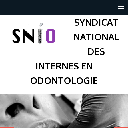
SYNDICAT
NATIONAL
DES
INTERNES EN
ODONTOLOGIE