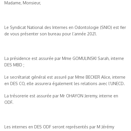
Madame, Monsieur,
Le Syndicat National des Internes en Odontologie (SNIO) est fier
de vous présenter son bureau pour l’année 2021.
La présidence est assurée par Mme GOMULINSKI Sarah, interne
DES MBD ;
Le secrétariat général est assuré par Mme BECKER Alice, interne
en DES CO, elle assurera également les relations avec l’UNECD.
La trésorerie est assurée par Mr OHAYON Jeremy, interne en
ODF.
Les internes en DES ODF seront représentés par M Jérémy