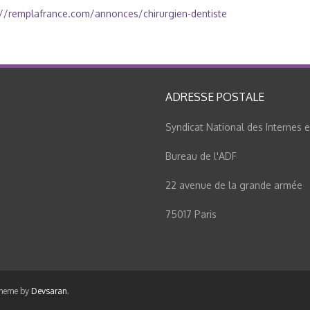
://remplafrance.com/annonces/chirurgien-dentiste
ADRESSE POSTALE
Syndicat National des Internes 
Bureau de l'ADF
22 avenue de la grande armée
75017 Paris
Theme by
Devsaran
.