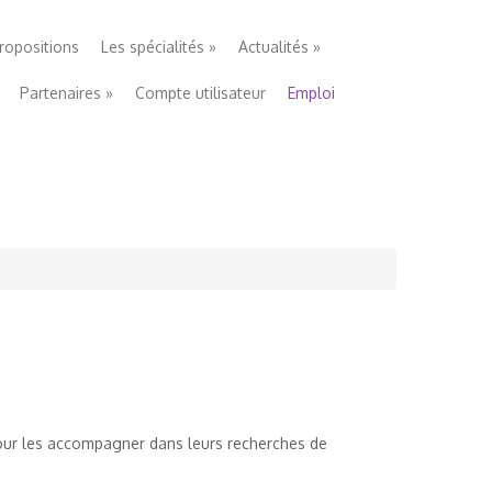
ropositions
Les spécialités
»
Actualités
»
Partenaires
»
Compte utilisateur
Emploi
pour les accompagner dans leurs recherches de