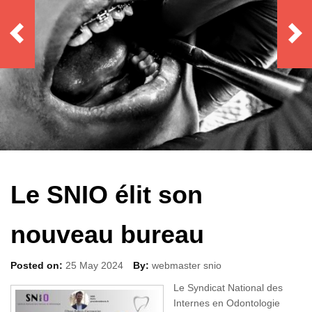
Le SNIO élit son
nouveau bureau
Posted on:
25 May 2024
By:
webmaster snio
Le Syndicat National des
Internes en Odontologie