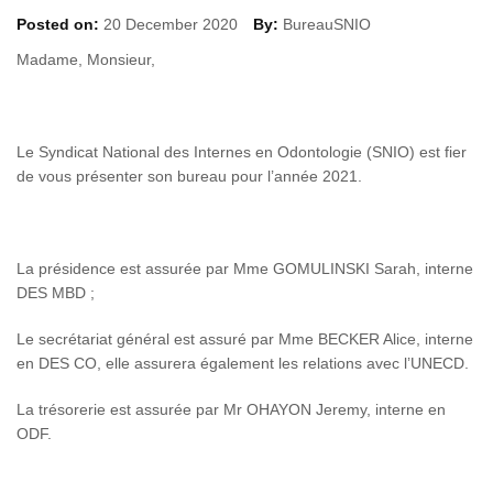
Posted on:
20 December 2020
By:
BureauSNIO
Madame, Monsieur,
Le Syndicat National des Internes en Odontologie (SNIO) est fier
de vous présenter son bureau pour l’année 2021.
La présidence est assurée par Mme GOMULINSKI Sarah, interne
DES MBD ;
Le secrétariat général est assuré par Mme BECKER Alice, interne
en DES CO, elle assurera également les relations avec l’UNECD.
La trésorerie est assurée par Mr OHAYON Jeremy, interne en
ODF.