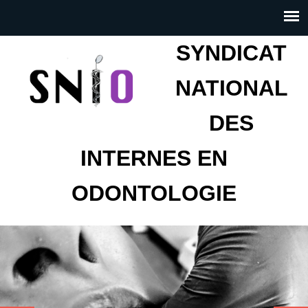
SYNDICAT
NATIONAL
DES
INTERNES EN
ODONTOLOGIE