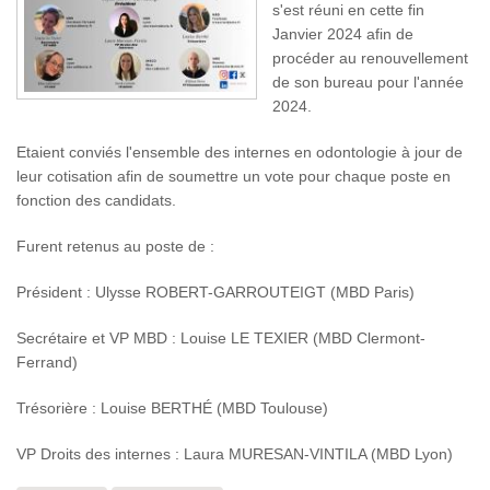
s'est réuni en cette fin
Janvier 2024 afin de
procéder au renouvellement
de son bureau pour l'année
2024.
Etaient conviés l'ensemble des internes en odontologie à jour de
leur cotisation afin de soumettre un vote pour chaque poste en
fonction des candidats.
Furent retenus au poste de :
Président : Ulysse ROBERT-GARROUTEIGT (MBD Paris)
Secrétaire et VP MBD : Louise LE TEXIER (MBD Clermont-
Ferrand)
Trésorière : Louise BERTHÉ (MBD Toulouse)
VP Droits des internes : Laura MURESAN-VINTILA (MBD Lyon)